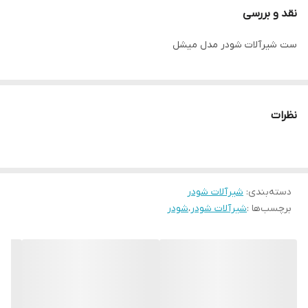
نقد و بررسی
ست شیرآلات شودر مدل میشل
نظرات
دسته‌بندی
:
شیرآلات شودر
برچسب‌ها :
شیرآلات شودر
،
شودر