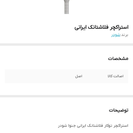
استراکچر فلاشتانک ایرانی
برند:
شودر
مشخصات
اصالت کالا
اصل
توضیحات
استراکچر توکار فلاشتانک ایرانی جنوا شودر