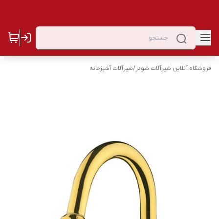
فروشگاه آنلاین شیرآلات شودر
/
شیرآلات آشپزخانه