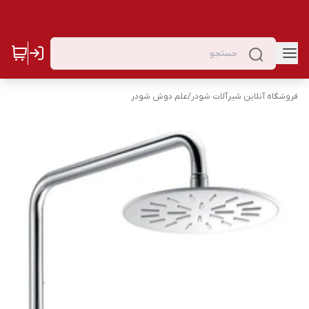
فروشگاه آنلاین شیرآلات شودر
/
علم دوش شودر