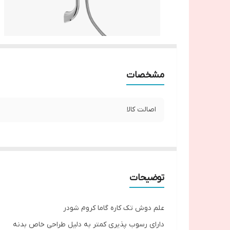
مشخصات
اصالت کالا
توضیحات
علم دوش تک کاره گاما کروم شودر
دارای رسوب پذیری کمتر به دلیل طراحی خاص بدنه