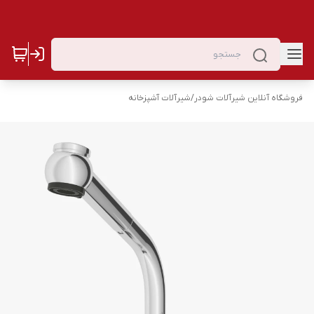
فروشگاه آنلاین شیرآلات شودر
/
شیرآلات آشپزخانه