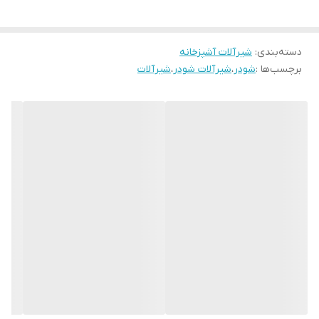
دسته‌بندی
:
شیرآلات آشپزخانه
برچسب‌ها :
شودر
،
شیرآلات شودر
،
شیرآلات