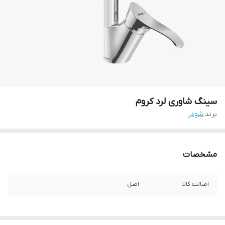
سینگ شاوری لرد کروم
برند:
شودر
مشخصات
اصالت کالا
اصل