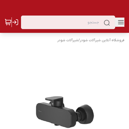
فروشگاه آنلاین شیرآلات شودر
/
شیرآلات شودر