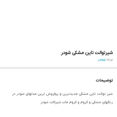
شیرتوالت تاین مشکی شودر
برند:
شودر
توضیحات
شیر توالت تاین مشکی جدیدترین و پرفروش ترین مدلهای شودر در
رنگهای مشکی و کروم و کروم مات شیرالات شودر