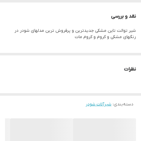
نقد و بررسی
شیر توالت تاین مشکی جدیدترین و پرفروش ترین مدلهای شودر در
رنگهای مشکی و کروم و کروم مات
نظرات
دسته‌بندی
:
شیرآلات شودر