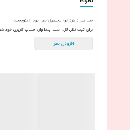
نظرات
شما هم درباره این محصول نظر خود را بنویسید.
برای ثبت نظر، لازم است ابتدا وارد حساب کاربری خود شو
افزودن نظر