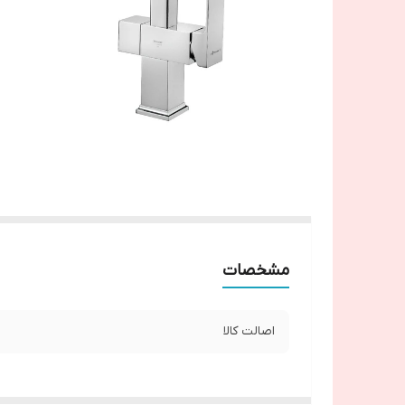
مشخصات
اصالت کالا