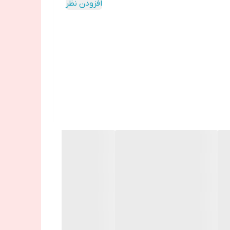
افزودن نظر