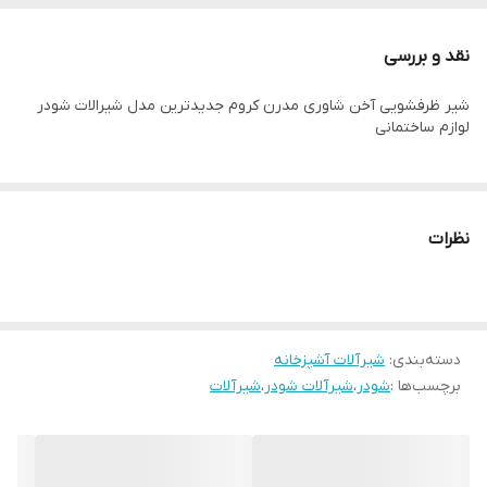
نقد و بررسی
شیر ظرفشویی آخن شاوری مدرن کروم جدیدترین مدل شیرالات شودر
لوازم ساختمانی
نظرات
دسته‌بندی
:
شیرآلات آشپزخانه
برچسب‌ها :
شودر
،
شیرآلات شودر
،
شیرآلات