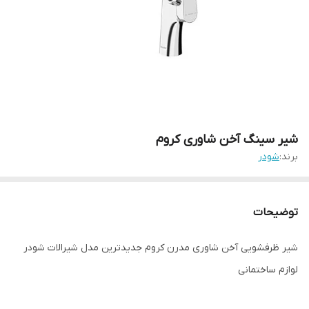
شیر سینگ آخن شاوری کروم
برند:
شودر
توضیحات
شیر ظرفشویی آخن شاوری مدرن کروم جدیدترین مدل شیرالات شودر
لوازم ساختمانی