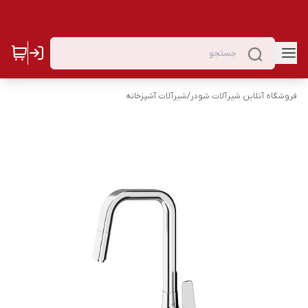
فروشگاه آنلاین شیرآلات شودر
/
شیرآلات آشپزخانه