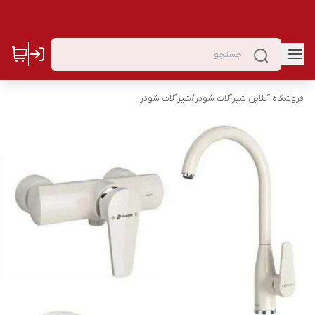
فروشگاه آنلاین شیرآلات شودر
/
شیرآلات شودر