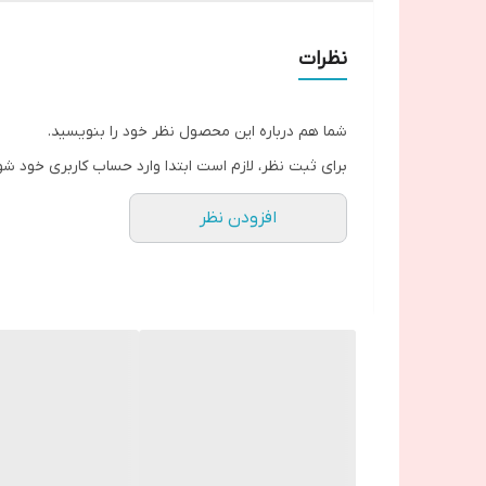
نظرات
شما هم درباره این محصول نظر خود را بنویسید.
برای ثبت نظر، لازم است ابتدا وارد حساب کاربری خود شو
افزودن نظر