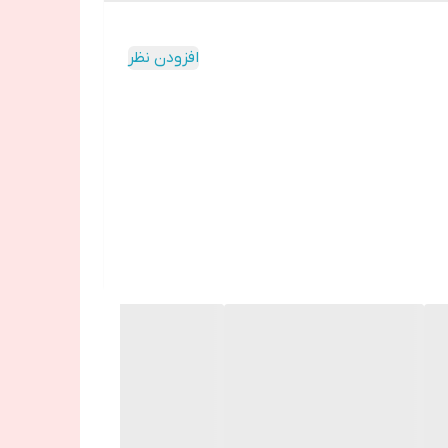
افزودن نظر