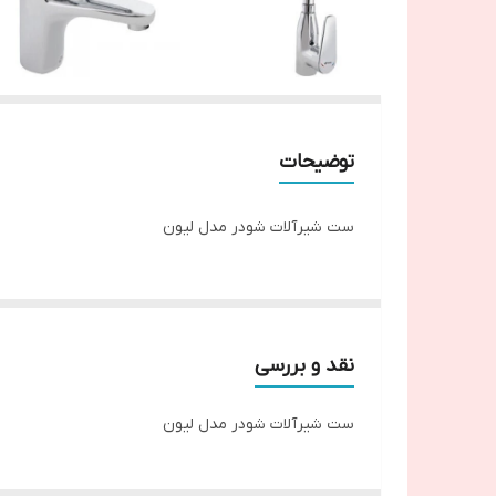
توضیحات
ست شیرآلات شودر مدل لیون
نقد و بررسی
ست شیرآلات شودر مدل لیون