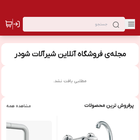
مجله‌ی فروشگاه آنلاین شیرآلات شودر
مطلبی یافت نشد.
پرفروش ترین محصولات
مشاهده همه